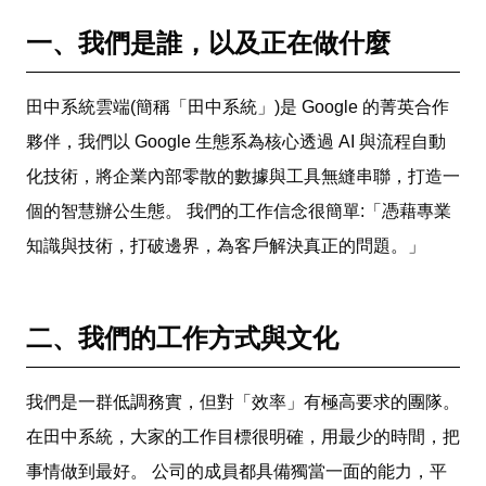
一、我們是誰，以及正在做什麼
田中系統雲端(簡稱「田中系統」)是 Google 的菁英合作
夥伴，我們以 Google 生態系為核心透過 AI 與流程自動
化技術，將企業內部零散的數據與工具無縫串聯，打造一
個的智慧辦公生態。 我們的工作信念很簡單:「憑藉專業
知識與技術，打破邊界，為客戶解決真正的問題。」
二、我們的工作方式與文化
我們是一群低調務實，但對「效率」有極高要求的團隊。
在田中系統，大家的工作目標很明確，用最少的時間，把
事情做到最好。 公司的成員都具備獨當一面的能力，平