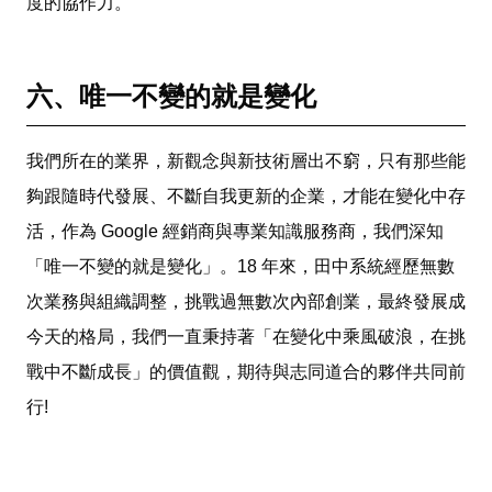
度的協作力。
六、唯一不變的就是變化
我們所在的業界，新觀念與新技術層出不窮，只有那些能
夠跟隨時代發展、不斷自我更新的企業，才能在變化中存
活，作為 Google 經銷商與專業知識服務商，我們深知
「唯一不變的就是變化」。18 年來，田中系統經歷無數
次業務與組織調整，挑戰過無數次內部創業，最終發展成
今天的格局，我們一直秉持著「在變化中乘風破浪，在挑
戰中不斷成長」的價值觀，期待與志同道合的夥伴共同前
行!