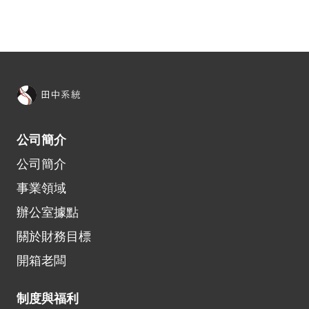
公司簡介
公司​簡介​
事業領域
辦公室據點
關於財務目標
開箱​老闆
制度與福利