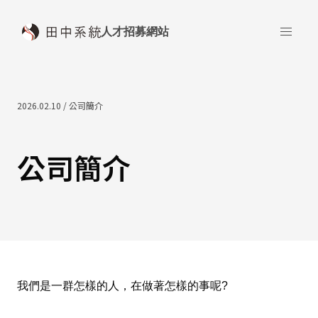
人才招募網站
2026.02.10 / 公司簡介
公司簡介
我們是一群怎樣的人，在做著怎樣的事呢?