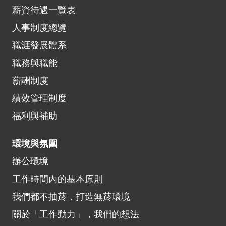
薪資待遇一覽表
人事制度總覽
職涯發展體系
職務與職能
薪酬制度
績效管理制度
福利與補助
環境與氛圍
辦公環境
工作時間內的基本原則
我們都不抽菸，打造無菸環境
關於「工作動力」，我們的想法