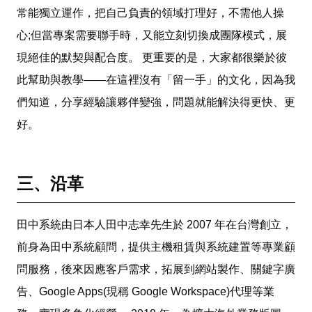
常能獨立運作，把自己負責的領域打理好，不需他人操
心;但當專案需要聯手時，又能立刻切換成團隊模式，展
現絕佳的默契與配合度。 更重要的是，大家都很樂於彼
此幫助與教學——在這裡沒有「留一手」的文化，因為我
們知道，分享經驗讓夥伴變強，問題就能解決得更快、更
好。
三、沿革
田中系統由日本人田中志幸先生於 2007 年在台灣創立，
前身為田中系統顧問，提供主機租賃與系統建置等專業顧
問服務，後來因應客戶需求，拓展到網站製作、關鍵字廣
告、Google Apps(現稱 Google Workspace)代理等業