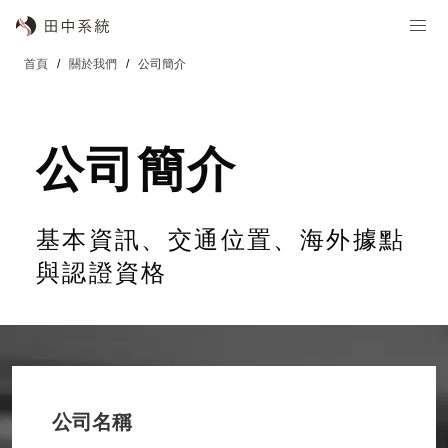
首頁
關於我們
公司簡介
公司簡介
基本資訊、交通位置、海外據點
與認證資格
公司名稱