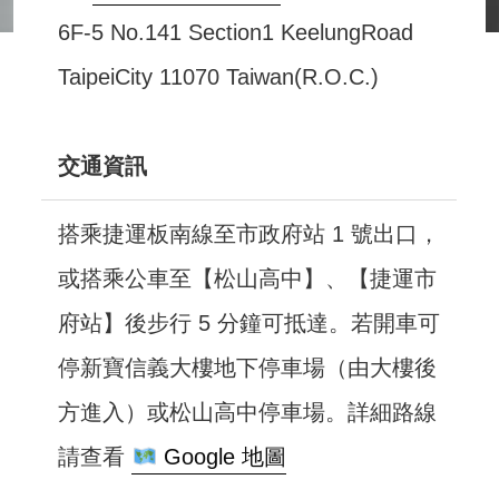
6F-5 No.141 Section1 KeelungRoad
TaipeiCity 11070 Taiwan(R.O.C.)
交通資訊
搭乘捷運板南線至市政府站 1 號出口，
或搭乘公車至【松山高中】、【捷運市
府站】後步行 5 分鐘可抵達。若開車可
停新寶信義大樓地下停車場（由大樓後
方進入）或松山高中停車場。詳細路線
請查看
Google 地圖