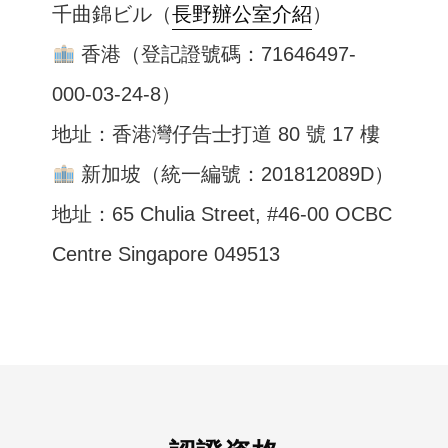
千曲錦ビル（
長野辦公室介紹
）
香港（登記證號碼：71646497-
000-03-24-8）
地址：香港灣仔告士打道 80 號 17 樓
新加坡（統一編號：201812089D）
地址：65 Chulia Street, #46-00 OCBC
Centre Singapore 049513