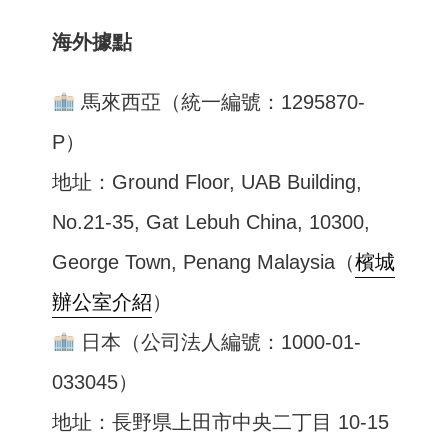
海外據點
馬來西亞（統一編號：1295870-
P）
地址：Ground Floor, UAB Building,
No.21-35, Gat Lebuh China, 10300,
George Town, Penang Malaysia（
檳城
辦公室介紹
）
日本（公司法人編號：1000-01-
033045）
地址：長野県上田市中央二丁目 10-15