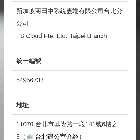
新加坡商田中系統雲端有限公司台北分
公司
TS Cloud Pte. Ltd. Taipei Branch
統一編號
54956733
地址
11070 台北市基隆路一段141號6樓之
5（
台北辦公室介紹
）