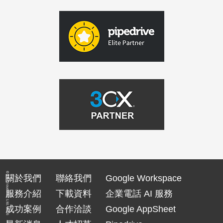
© TS Cloud Pte. Ltd. 2026
關於我們
聯絡我們
Google Workspace
服務介紹
下載資料
企業電話 AI 服務
成功案例
合作洽談
Google AppSheet