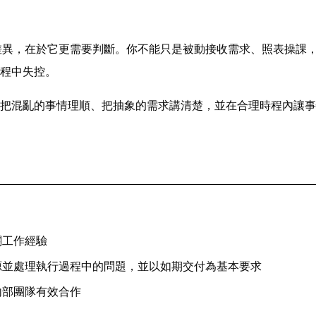
的差異，在於它更需要判斷。你不能只是被動接收需求、照表操課
程中失控。
把混亂的事情理順、把抽象的需求講清楚，並在合理時程內讓事
關工作經驗
源並處理執行過程中的問題，並以如期交付為基本要求
內部團隊有效合作