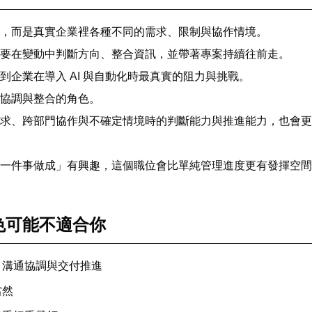
，而是真實企業裡各種不同的需求、限制與協作情境。
要在變動中判斷方向、整合資訊，並帶著專案持續往前走。
企業在導入 AI 與自動化時最真實的阻力與挑戰。
協調與整合的角色。
求、跨部門協作與不確定情境時的判斷能力與推進能力，也會更清
一件事做成」有興趣，這個職位會比單純管理進度更有發揮空間
色可能不適合你
、溝通協調與交付推進
當然