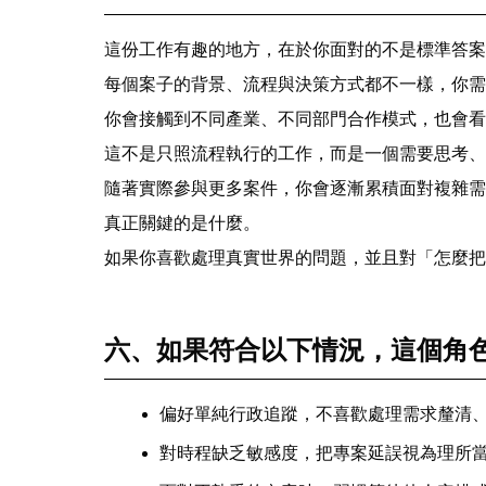
這份工作有趣的地方，在於你面對的不是標準答案
每個案子的背景、流程與決策方式都不一樣，你需
你會接觸到不同產業、不同部門合作模式，也會看到
這不是只照流程執行的工作，而是一個需要思考、
隨著實際參與更多案件，你會逐漸累積面對複雜需
真正關鍵的是什麼。
如果你喜歡處理真實世界的問題，並且對「怎麼把
六、如果符合以下情況，這個角
偏好單純行政追蹤，不喜歡處理需求釐清
對時程缺乏敏感度，把專案延誤視為理所