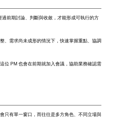
要經過前期討論、判斷與收斂，才能形成可執行的方
整、需求尚未成形的情況下，快速掌握重點、協調
位 PM 也會在前期就加入會議，協助業務確認需
會只有單一窗口，而往往是多方角色、不同立場與