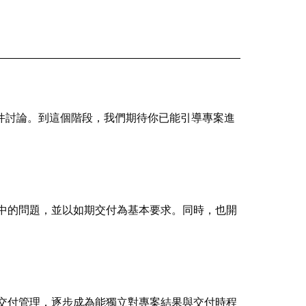
案件討論。到這個階段，我們期待你已能引導專案進
中的問題，並以如期交付為基本要求。同時，也開
交付管理，逐步成為能獨立對專案結果與交付時程