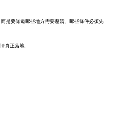
，而是要知道哪些地方需要釐清、哪些條件必須先
情真正落地。