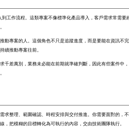
正導入到工作流程。這類專案不像標準化產品導入，客戶需求常需
。
推動專案的人。這個角色不只是追蹤進度，而是要能在資訊不完
持續推動專案往前。
求千差萬別，業務未必能在前期就準確判斷，因此有些案件中，這
。
需求整理、範圍確認、時程安排與交付推進。你需要面對的，不
線，把模糊的目標轉化為可執行的內容，交由技術團隊執行。