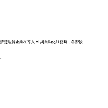
楚理解企業在導入 AI 與自動化服務時，各階段
。