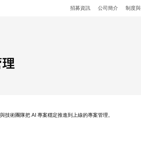
招募資訊
公司簡介
制度與
管理
技術團隊把 AI 專案穩定推進到上線的專案管理。