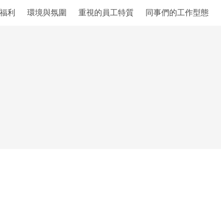
福利
環境與氛圍
重視的員工特質
同事們的工作型態