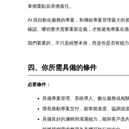
掌握重點並承擔責任。
AI 與自動化服務的專案，和傳統專案管理最大
確認、哪些要求需要重新定義，才能避免專案在過
我們看重的，不只是經歷本身，而是你是否有能力
四、你所需具備的條件
必要條件：
具備專案管理、系統導入、數位服務或相
擅長推動專案交付，能掌握進度、協調資
具備良好的邏輯與溝通能力，能與客戶及