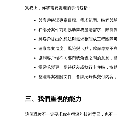
實務上，你將需要處理的事情包括：
與客戶確認專案目標、需求範圍、時程與
在部分案件前期協助業務釐清需求、限制
將客戶提出的想法與需求整理成工程團隊
追蹤專案進度、風險與卡點，確保專案不
協調客戶端不同部門或角色之間的意見，
當需求變更、期待落差或執行卡住時，協
整理專案相關文件、會議紀錄與交付內容
三、我們重視的能力
這個職位不一定要求你有很深的技術背景，也不一