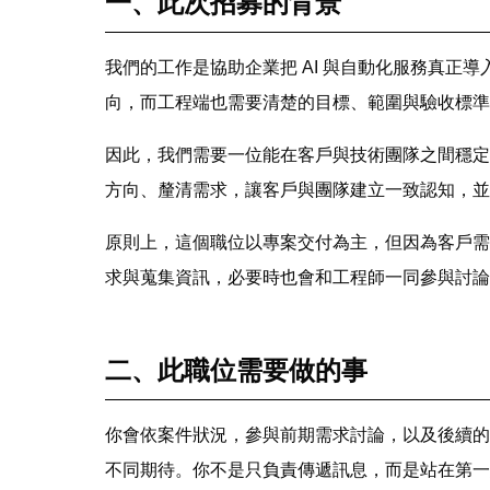
一、此次招募的背景
我們的工作是協助企業把 AI 與自動化服務真
向，而工程端也需要清楚的目標、範圍與驗收標準
因此，我們需要一位能在客戶與技術團隊之間穩定
方向、釐清需求，讓客戶與團隊建立一致認知，並
原則上，這個職位以專案交付為主，但因為客戶需
求與蒐集資訊，必要時也會和工程師一同參與討論
二、此職位需要做的事
你會依案件狀況，參與前期需求討論，以及後續的
不同期待。你不是只負責傳遞訊息，而是站在第一