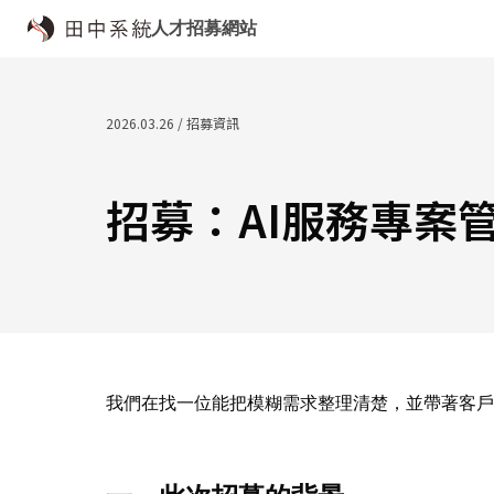
人才招募網站
2026.03.26 / 招募資訊
招募：AI服務專案
我們在找一位能把模糊需求整理清楚，並帶著客戶與