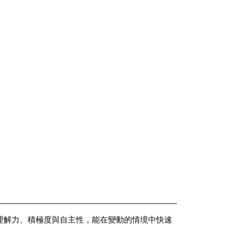
的理解力、積極度與自主性，能在變動的情境中快速