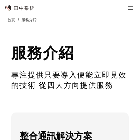
首頁
服務介紹
服務介紹
專注提供只要導入便能立即見效
的技術 從四大方向提供服務
整合通訊解決方案