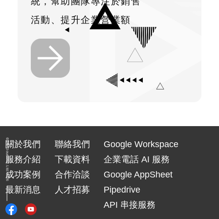
統，幫助團隊專注於銷售
活動、提升企業營業額
© TS Cloud Pte. Ltd. 2026
關於我們
聯絡我們
Google Workspace
服務介紹
下載資料
企業電話 AI 服務
成功案例
合作洽談
Google AppSheet
最新消息
人才招募
Pipedrive
API 串接服務