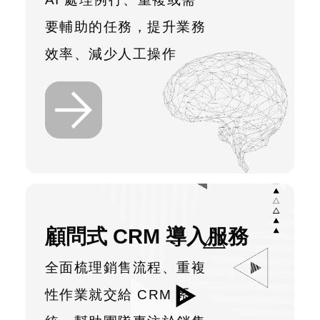
要輔助的任務，提升業務
效率、減少人工操作
顧問式 CRM 導入服務
全面梳理銷售流程、重複
性作業就交給 CRM 系