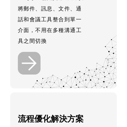
將郵件、訊息、文件、通
話和會議工具整合到單一
介面，不用在多種溝通工
具之間切換
流程優化解決方案