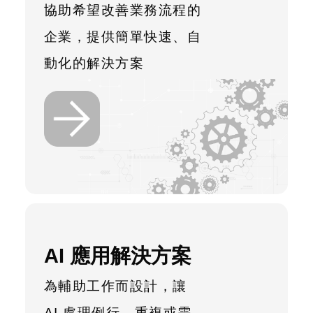
協助希望改善業務流程的
企業，提供簡單快速、自
動化的解決方案
AI 應用解決方案
為輔助工作而設計，讓
AI 處理例行、重複或需