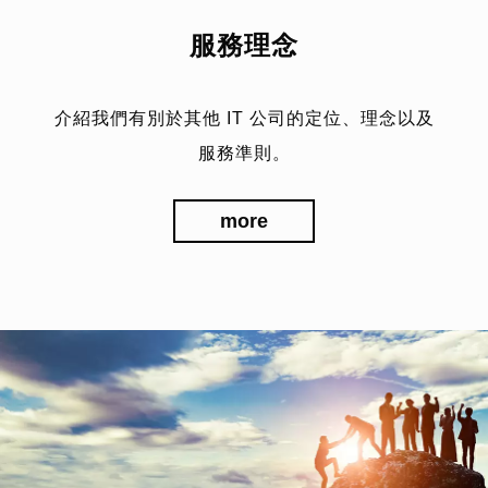
服務理念
介紹我們有別於其他 IT 公司的定位、理念以及
服務準則。
more