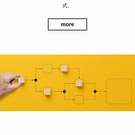
式。
more