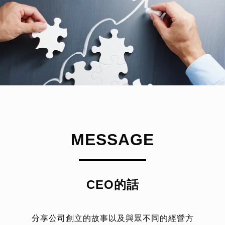
MESSAGE
CEO的話
分享公司創立的故事以及與眾不同的經營方