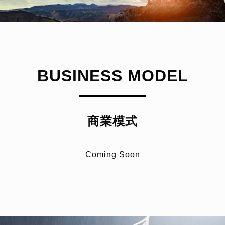
BUSINESS MODEL
商業模式
Coming Soon