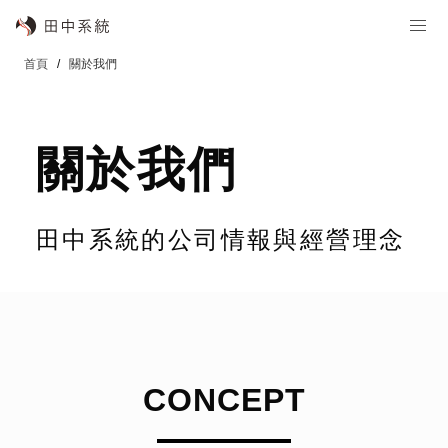
首頁
關於我們
關於我們
田中系統的公司情報與經營理念
CONCEPT