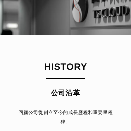
HISTORY
公司沿革
回顧公司從創立至今的成長歷程和重要里程
碑。