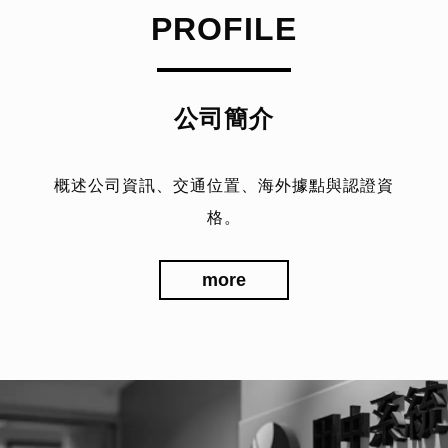
PROFILE
公司簡介
概述公司資訊、交通位置、海外據點與認證資
格。
more