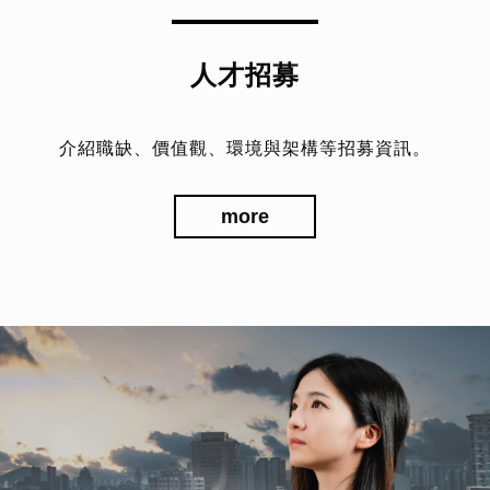
人才招募
介紹職缺、價值觀、環境與架構等招募資訊。
more