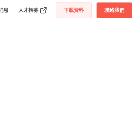
消息
人才招募
下載資料
聯絡我們