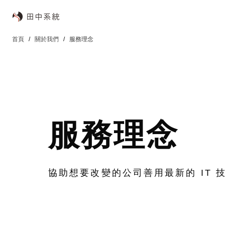
首頁
關於我們
服務理念
服務理念
協助想要改變的公司善用最新的 IT 