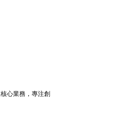
焦核心業務，專注創