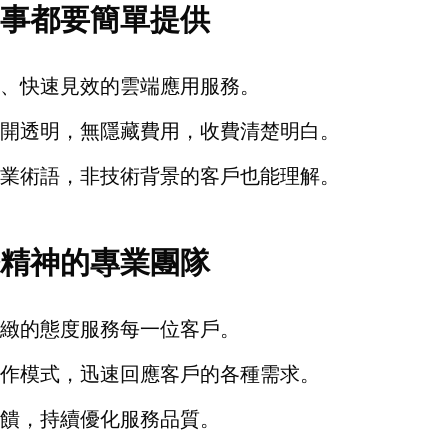
事都要簡單提供
、快速見效的雲端應用服務。
開透明，無隱藏費用，收費清楚明白。
業術語，非技術背景的客戶也能理解。
精神的專業團隊
緻的態度服務每一位客戶。
作模式，迅速回應客戶的各種需求。
饋，持續優化服務品質。