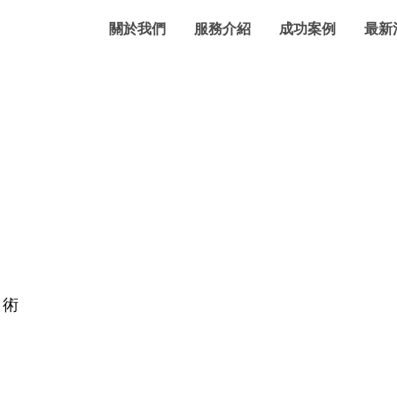
關於我們
服務介紹
成功案例
最新
技術