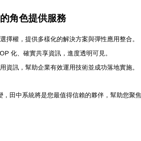
的角色提供服務
選擇權，提供多樣化的解決方案與彈性應用整合。
SOP 化、確實共享資訊，進度透明可見。
用資訊，幫助企業有效運用技術並成功落地實施。
變，田中系統將是您最值得信賴的夥伴，幫助您聚