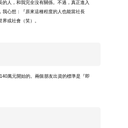
長的人，和我完全沒有關係。不過，真正進入
，我心想：『原來這種程度的人也能當社長
世界或社會（笑）。
140萬元開始的。兩個朋友出資的標準是『即