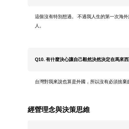
這個沒有特別想過。 不過我人生的第一次海
人。
Q10. 有什麼決心讓自己毅然決然決定在馬來
台灣對我來說也算是外國，所以沒有必須捨棄
經營理念與決策思維