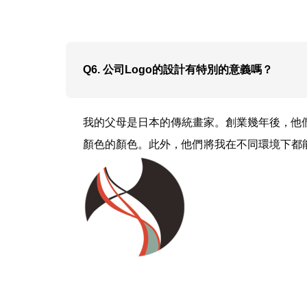
Q6. 公司Logo的設計有特別的意義嗎？
我的父母是日本的傳統畫家。創業幾年後，他
顏色的顏色。此外，他們將我在不同環境下都