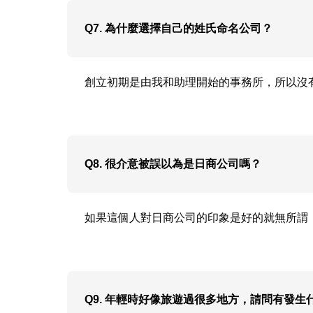
Q7. 為什麼選擇自己的姓氏命名公司？
創立初期是由我和助理開始的事務所，所以沒
Q8. 很介意被誤以為是日商公司嗎？
如果這個人對日商公司的印象是好的就無所謂
Q9. 年輕時好像旅遊過很多地方，請問有發