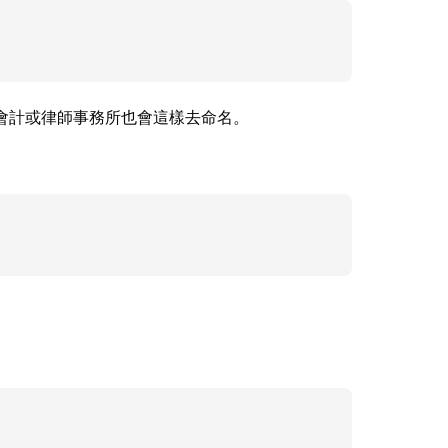
會計或律師事務所也會這樣去命名。