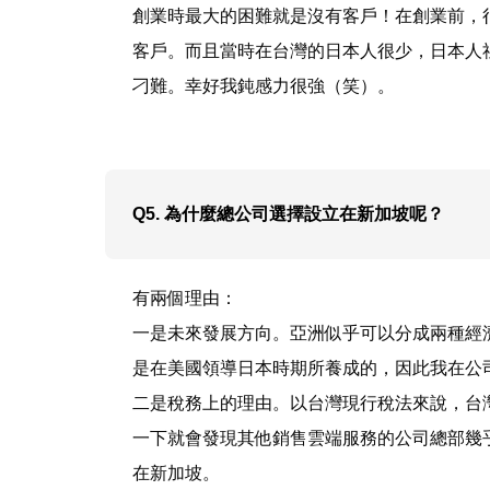
創業時最大的困難就是沒有客戶！在創業前，
客戶。而且當時在台灣的日本人很少，日本人
刁難。幸好我鈍感力很強（笑）。
Q5. 為什麼總公司選擇設立在新加坡呢？
有兩個理由：
一是未來發展方向。亞洲似乎可以分成兩種經
是在美國領導日本時期所養成的，因此我在公
二是稅務上的理由。以台灣現行稅法來說，台
一下就會發現其他銷售雲端服務的公司總部幾
在新加坡。