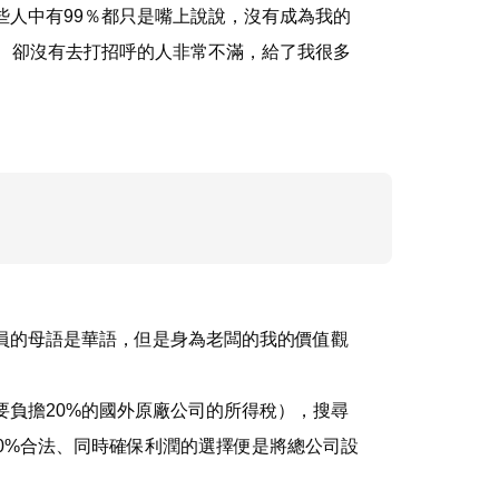
人中有99％都只是嘴上說說，沒有成為我的
、卻沒有去打招呼的人非常不滿，給了我很多
員的母語是華語，但是身為老闆的我的價值觀
負擔20%的國外原廠公司的所得稅），搜尋
0%合法、同時確保利潤的選擇便是將總公司設