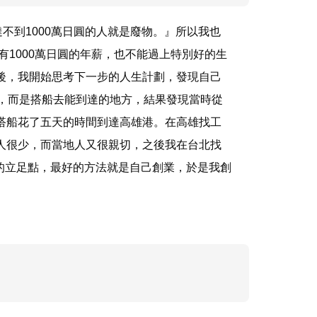
達不到1000萬日圓的人就是廢物。』所以我也
有1000萬日圓的年薪，也不能過上特別好的生
後，我開始思考下一步的人生計劃，發現自己
，而是搭船去能到達的地方，結果發現當時從
搭船花了五天的時間到達高雄港。在高雄找工
人很少，而當地人又很親切，之後我在台北找
的立足點，最好的方法就是自己創業，於是我創