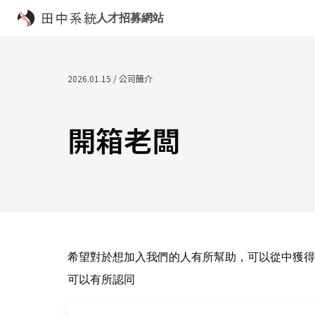
人才招募網站
2026.01.15 / 公司簡介
開箱老闆
希望對於想加入我們的人有所幫助，可以從中獲得
可以有所認同