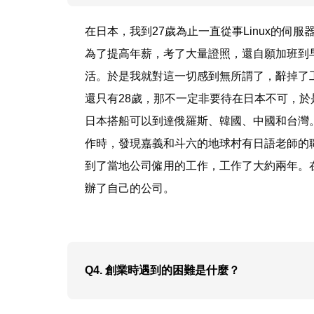
在日本，我到27歲為止一直從事Linux的伺
為了提高年薪，考了大量證照，還自願加班到早
活。於是我就對這一切感到無所謂了，辭掉了
還只有28歲，那不一定非要待在日本不可，
日本搭船可以到達俄羅斯、韓國、中國和台灣
作時，發現嘉義和斗六的地球村有日語老師的
到了當地公司僱用的工作，工作了大約兩年。
辦了自己的公司。
Q4. 創業時遇到的困難是什麼？