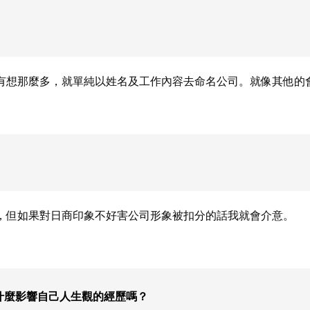
有想那麼多，就單純以姓名及工作內容去命名公司。就像其他的
，但如果對日商印象不好害公司形象被扣分的話我就會介意。
生什麼影響自己人生觀的經歷嗎？