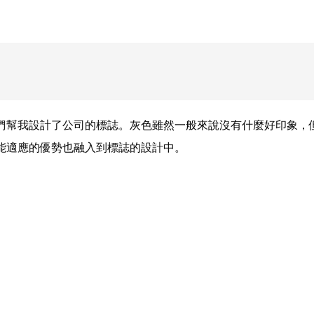
們幫我設計了公司的標誌。灰色雖然一般來說沒有什麼好印象，
能適應的優勢也融入到標誌的設計中。