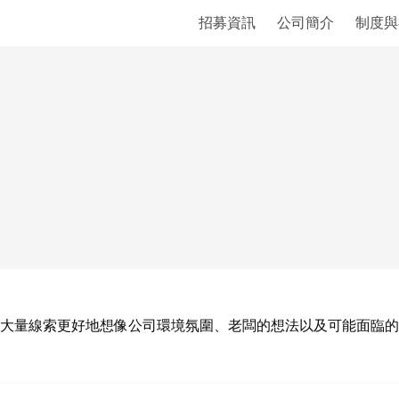
招募資訊
公司簡介
制度與
大量線索更好地想像公司環境氛圍、老闆的想法以及可能面臨的