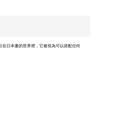
但在日本畫的世界裡，它被視為可以搭配任何