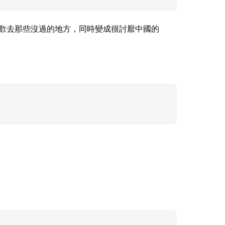
喜歡去那些沒過的地方，同時變成很討厭中國的