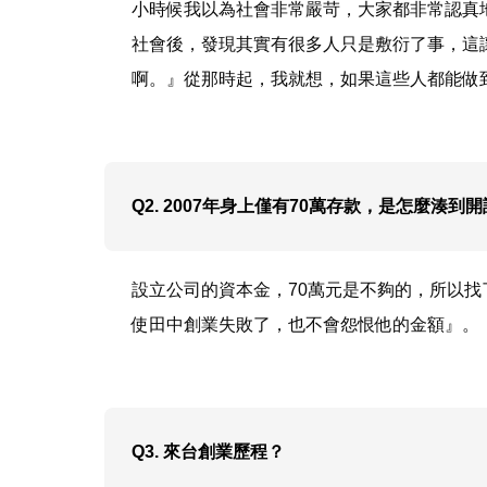
小時候我以為社會非常嚴苛，大家都非常認真
社會後，發現其實有很多人只是敷衍了事，這
啊。』從那時起，我就想，如果這些人都能做
Q2. 2007年身上僅有70萬存款，是怎麼湊
設立公司的資本金，70萬元是不夠的，所以找
使田中創業失敗了，也不會怨恨他的金額』。
Q3. 來台創業歷程？