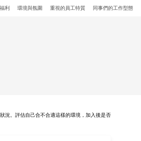
福利
環境與氛圍
重視的員工特質
同事們的工作型態
狀況。評估自己合不合適這樣的環境，加入後是否