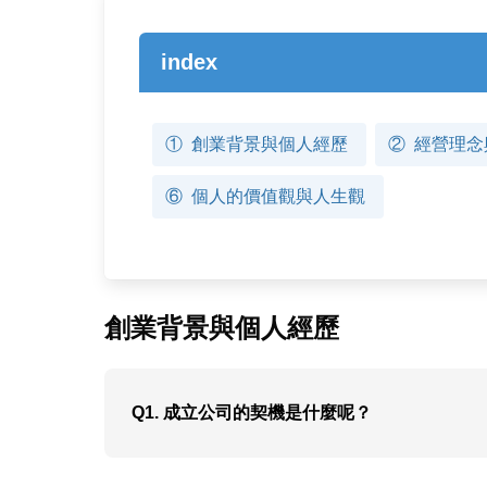
index
①
創業背景與個人經歷
②
經營理念
⑥
個人的價值觀與人生觀
創業背景與個人經歷
Q1. 成立公司的契機是什麼呢？