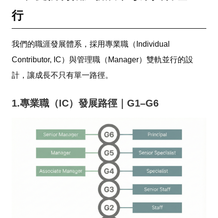
行
我們的職涯發展體系，採用專業職（Individual
Contributor, IC）與管理職（Manager）雙軌並行的設
計，讓成長不只有單一路徑。
1.專業職（IC）發展路徑｜G1–G6