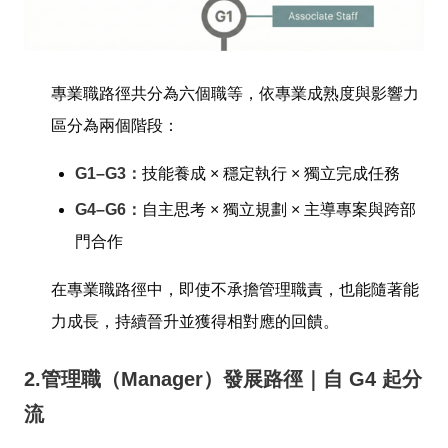
專業職路徑共分為六個職等，依專業成熟度與影響力
區分為兩個階段：
G1–G3：
技能養成 × 穩定執行 × 獨立完成任務
G4–G6：
自主思考 × 獨立規劃 × 主導專案與跨部
門合作
在專業職路徑中，即使不承擔管理職責，也能隨著能
力成長，持續晉升並獲得相對應的回饋。
2.管理職（Manager）發展路徑｜自 G4 起分
流