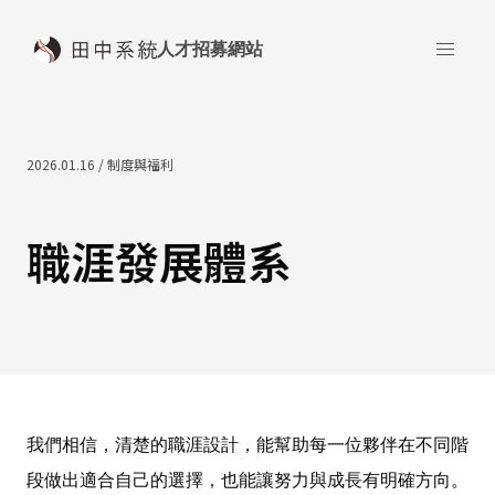
人才招募網站
2026.01.16 / 制度與福利
職涯發展體系
我們相信，清楚的職涯設計，能幫助每一位夥伴在不同階
段做出適合自己的選擇，也能讓努力與成長有明確方向。