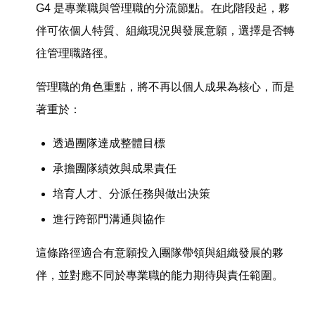
G4 是專業職與管理職的分流節點。在此階段起，夥
伴可依個人特質、組織現況與發展意願，選擇是否轉
往管理職路徑。
管理職的角色重點，將不再以個人成果為核心，而是
著重於：
透過團隊達成整體目標
承擔團隊績效與成果責任
培育人才、分派任務與做出決策
進行跨部門溝通與協作
這條路徑適合有意願投入團隊帶領與組織發展的夥
伴，並對應不同於專業職的能力期待與責任範圍。