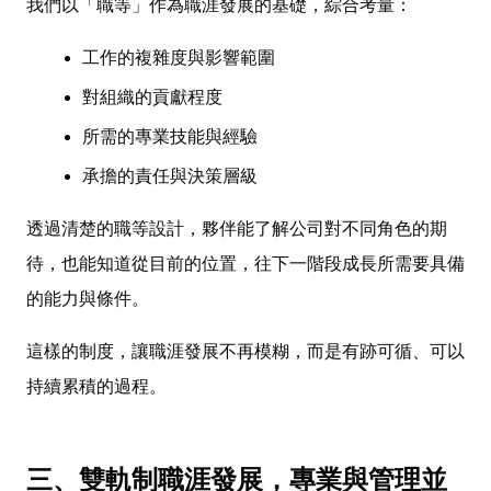
我們以「職等」作為職涯發展的基礎，綜合考量：
工作的複雜度與影響範圍
對組織的貢獻程度
所需的專業技能與經驗
承擔的責任與決策層級
透過清楚的職等設計，夥伴能了解公司對不同角色的期
待，也能知道從目前的位置，往下一階段成長所需要具備
的能力與條件。
這樣的制度，讓職涯發展不再模糊，而是有跡可循、可以
持續累積的過程。
三、雙軌制職涯發展，專業與管理並