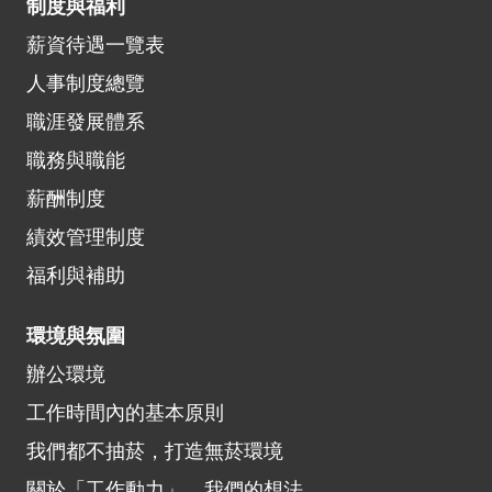
制度與福利
薪資待遇一覽表
人事制度總覽
職涯發展體系
職務與職能
薪酬制度
績效管理制度
福利與補助
環境與氛圍
辦公環境
工作時間內的基本原則
我們都不抽菸，打造無菸環境
關於「工作動力」，我們的想法