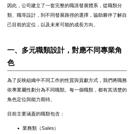
因此，公司建立了一套完整的職涯發展體系，從職類分
類、職等設計，到不同發展路徑的選擇，協助夥伴了解自
己目前的定位，以及未來可能的成長方向。
一、多元職類設計，對應不同專業角
色
為了反映組織中不同工作的性質與貢獻方式，我們將職務
依專業屬性劃分為不同職類。每一個職類，都有其清楚的
角色定位與能力期待。
目前主要涵蓋的職類包含：
業務類（Sales）