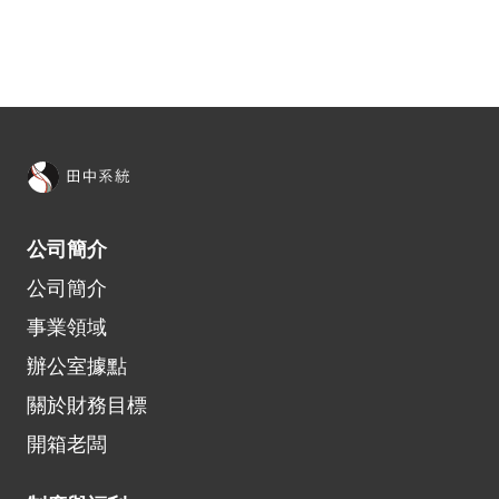
公司簡介
公司​簡介​
事業領域
辦公室據點
關於財務目標
開箱​老闆