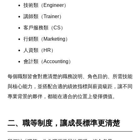
技術類（Engineer）
講師類（Trainer）
客戶服務類（CS）
行銷類（Marketing）
人資類（HR）
會計類（Accounting）
每個職類皆會對應清楚的職務說明、角色目的、所需技能
與核心能力，並搭配合適的績效指標與薪資級距，讓不同
專業背景的夥伴，都能在適合的位置上發揮價值。
二、職等制度，讓成長標準更清楚