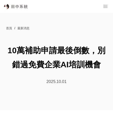
首頁
最新消息
10萬補助申請最後倒數，別
錯過免費企業AI培訓機會
2025.10.01