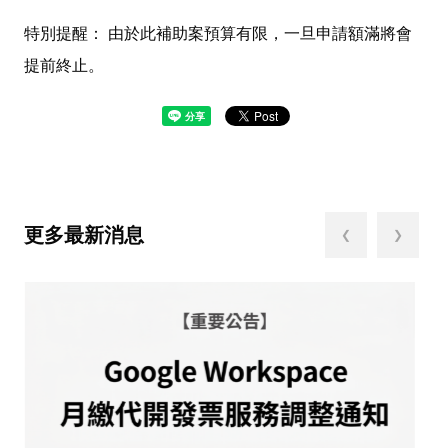
特別提醒： 由於此補助案預算有限，一旦申請額滿將會
提前終止。
更多最新消息
❮
❯