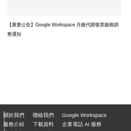
ogle Workspace 月繳代開發票服務調
企業電話 AI 服務
化解決方案
© TS Cloud Pte. Ltd. 2026
關於我們
聯絡我們
Google Workspace
服務介紹
下載資料
企業電話 AI 服務