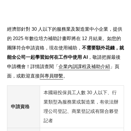
經濟部針對 30 人以下的服務業及製造業中小企業，提供
的 2025 年數位培力補助計畫即將在 12 月結束。如您的
團隊符合申請資格，現在使用補助，
不需要額外花錢，就
能全公司一起學習如何在工作中使用 AI
，敬請把握最後
申請機會！詳情請查閱「
企業內訓課程及補助介紹
」頁
面，或歡迎直接
與專員聯繫
。
本國籍投保員工人數 30 人以下、行
業類型為服務業或製造業，有依法辦
申請資格
理公司登記、商業登記或有限合夥登
記者